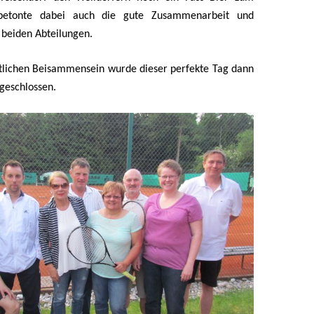
betonte dabei auch die gute Zusammenarbeit und
 beiden Abteilungen.
lichen Beisammensein wurde dieser perfekte Tag dann
bgeschlossen.