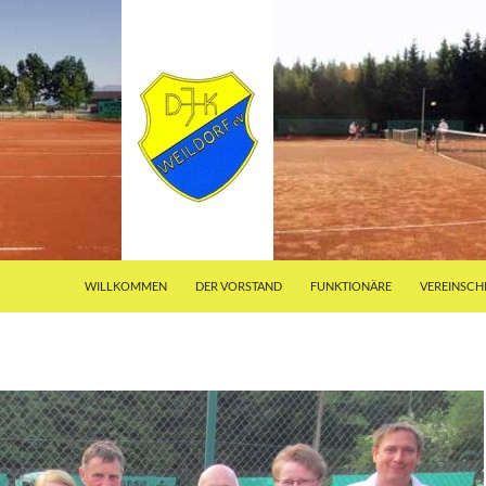
WILLKOMMEN
DER VORSTAND
FUNKTIONÄRE
VEREINSCH