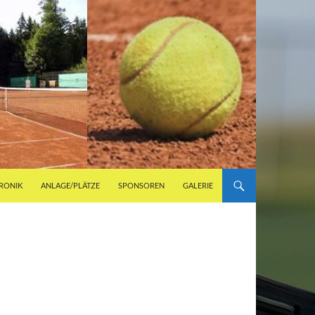
RONIK
ANLAGE/PLÄTZE
SPONSOREN
GALERIE